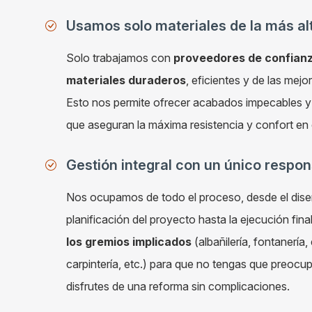
Usamos solo materiales de la más al
Solo trabajamos con
proveedores de confianz
materiales duraderos
, eficientes y de las mej
Esto nos permite ofrecer acabados impecables y
que aseguran la máxima resistencia y confort en
Gestión integral con un único respo
Nos ocupamos de todo el proceso, desde el diseño
planificación del proyecto hasta la ejecución fina
los gremios implicados
(albañilería, fontanería, 
carpintería, etc.) para que no tengas que preocu
disfrutes de una reforma sin complicaciones.