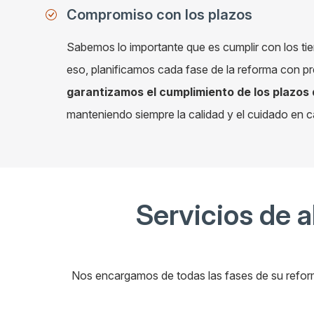
Compromiso con los plazos
Sabemos lo importante que es cumplir con los ti
eso, planificamos cada fase de la reforma con pr
garantizamos el cumplimiento de los plazos
manteniendo siempre la calidad y el cuidado en c
Servicios de a
Nos encargamos de todas las fases de su reform