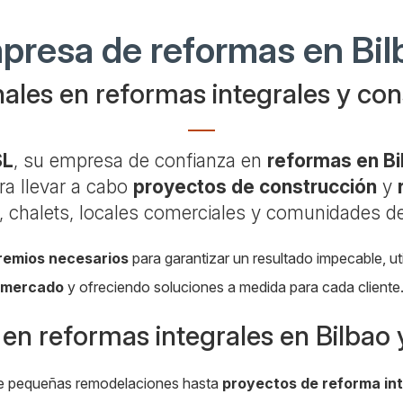
presa de reformas en Bil
ales en reformas integrales y co
SL
, su empresa de confianza en
reformas en Bi
ra llevar a cabo
proyectos de construcción
y
, chalets, locales comerciales y comunidades d
gremios necesarios
para garantizar un resultado impecable, ut
mercado
y ofreciendo soluciones a medida para cada cliente
 en reformas integrales en Bilbao
de pequeñas remodelaciones hasta
proyectos de reforma int