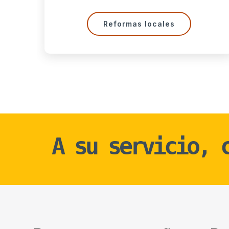
Reformas oficinas
A su servicio,