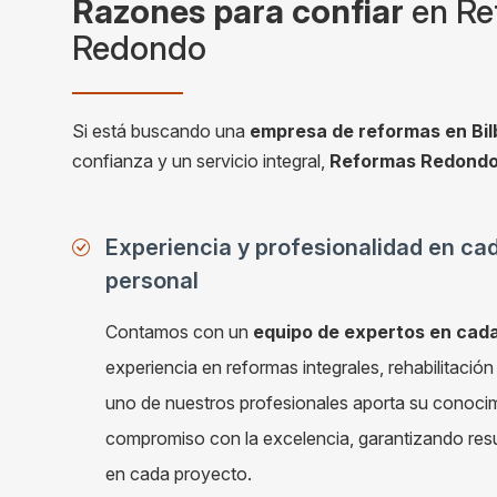
Razones para confiar
en Re
Redondo
Si está buscando una
empresa de reformas en Bi
confianza y un servicio integral,
Reformas Redondo 
Experiencia y profesionalidad en ca
personal
Contamos con un
equipo de expertos en cad
experiencia en reformas integrales, rehabilitació
uno de nuestros profesionales aporta su conocim
compromiso con la excelencia, garantizando resu
en cada proyecto.