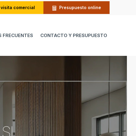
 visita comercial
Presupuesto online
 FRECUENTES
CONTACTO Y PRESUPUESTO
 SL