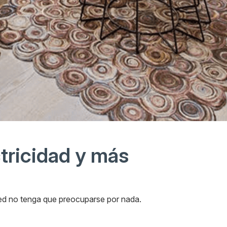
ctricidad y más
ted no tenga que preocuparse por nada.