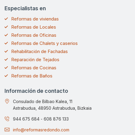
Especialistas en
Reformas de viviendas
Reformas de Locales
Reformas de Oficinas
Reformas de Chalets y caserios
Rehabilitación de Fachadas
Reparación de Tejados
Reformas de Cocinas
Reformas de Baños
Información de contacto
Consulado de Bilbao Kalea, 11
Astrabudua, 48950 Astrabudua, Bizkaia
944 675 684
-
608 876 133
info@reformasredondo.com