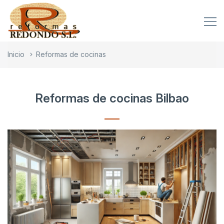
Inicio
Reformas de cocinas
Reformas de cocinas Bilbao