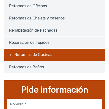
Reformas de Oficinas
Reformas de Chalets y caserios
Rehabilitación de Fachadas
Reparación de Tejados
Reformas de Cocinas
Reformas de Baños
Pide información