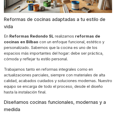
Reformas de cocinas adaptadas a tu estilo de
vida
En
Reformas Redondo SL
realizamos
reformas de
cocinas en Bilbao
con un enfoque funcional, estético y
personalizado. Sabemos que la cocina es uno de los
espacios más importantes del hogar: debe ser práctica,
cómoda y reflejar tu estilo personal.
Trabajamos tanto en reformas integrales como en
actualizaciones parciales, siempre con materiales de alta
calidad, acabados cuidados y soluciones modernas. Nuestro
equipo se encarga de todo el proceso, desde el diseño
hasta la instalación final.
Diseñamos cocinas funcionales, modernas y a
medida