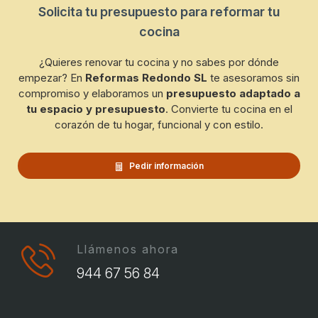
Solicita tu presupuesto para reformar tu
cocina
¿Quieres renovar tu cocina y no sabes por dónde
empezar? En
Reformas Redondo SL
te asesoramos sin
compromiso y elaboramos un
presupuesto adaptado a
tu espacio y presupuesto
. Convierte tu cocina en el
corazón de tu hogar, funcional y con estilo.
Pedir información
Llámenos ahora
944 67 56 84