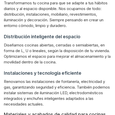
Transformamos tu cocina para que se adapte a tus hábitos
diarios y al espacio disponible. Nos ocupamos de todo:
distribución, instalaciones, mobiliario, revestimientos,
iluminación y decoración. Siempre pensando en crear un
entorno cómodo, limpio y duradero.
Distribución inteligente del espacio
Diseñamos cocinas abiertas, cerradas o semiabiertas, en
forma de L, U o lineales, según la disposición de tu vivienda.
Optimizamos el espacio para mejorar el almacenamiento y la
movilidad dentro de la cocina.
Instalaciones y tecnología eficiente
Renovamos las instalaciones de fontanería, electricidad y
gas, garantizando seguridad y eficiencia. También podemos
instalar sistemas de iluminación LED, electrodomésticos
integrados y enchufes inteligentes adaptados a las
necesidades actuales.
Materiales y acabados de calidad para cocinas