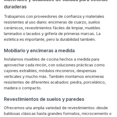
duraderas
Trabajamos con proveedores de confianza y materiales
resistentes al uso diario: encimeras de cuarzo, suelos
cerámicos, revestimientos fáciles de limpiar, muebles
laminados o lacados y grifería de primeras marcas. La
estética es importante, pero la durabilidad también.
Mobiliario y encimeras a medida
Instalamos muebles de cocina hechos a medida para
aprovechar cada rincón, con soluciones prácticas como
cajones extraíbles, módulos rinconeros, despensas
verticales y mucho más. También montamos encimeras
resistentes de diferentes acabados: piedra, porcelánico,
madera o compacto.
Revestimientos de suelos y paredes
Ofrecemos una amplia variedad de revestimientos: desde
baldosas clásicas hasta grandes formatos, microcemento o