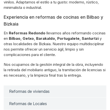
vinilos. Adaptamos el estilo a tu gusto: moderno, rústico,
minimalista o industrial.
Experiencia en reformas de cocinas en Bilbao y
Bizkaia
En
Reformas Redondo
llevamos años reformando cocinas
en
Bilbao, Getxo, Barakaldo, Portugalete, Santurtzi
y
otras localidades de Bizkaia. Nuestro equipo multidisciplinar
nos permite ofrecer un servicio ágil, limpio y sin
complicaciones para el cliente.
Nos ocupamos de la gestión integral de la obra, incluyendo
la retirada del mobiliario antiguo, la tramitación de licencias si
es necesario, y la limpieza final tras la entrega.
Reformas de viviendas
Reformas de Locales