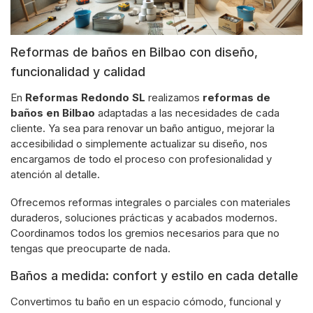
Reformas de baños en Bilbao con diseño,
funcionalidad y calidad
En
Reformas Redondo SL
realizamos
reformas de
baños en Bilbao
adaptadas a las necesidades de cada
cliente. Ya sea para renovar un baño antiguo, mejorar la
accesibilidad o simplemente actualizar su diseño, nos
encargamos de todo el proceso con profesionalidad y
atención al detalle.
Ofrecemos reformas integrales o parciales con materiales
duraderos, soluciones prácticas y acabados modernos.
Coordinamos todos los gremios necesarios para que no
tengas que preocuparte de nada.
Baños a medida: confort y estilo en cada detalle
Convertimos tu baño en un espacio cómodo, funcional y