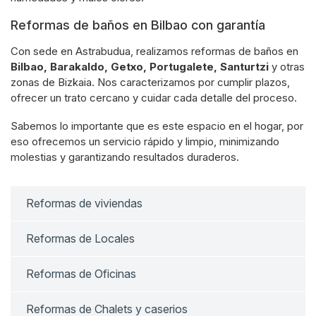
Reformas de baños en Bilbao con garantía
Con sede en Astrabudua, realizamos reformas de baños en
Bilbao, Barakaldo, Getxo, Portugalete, Santurtzi
y otras
zonas de Bizkaia. Nos caracterizamos por cumplir plazos,
ofrecer un trato cercano y cuidar cada detalle del proceso.
Sabemos lo importante que es este espacio en el hogar, por
eso ofrecemos un servicio rápido y limpio, minimizando
molestias y garantizando resultados duraderos.
Reformas de viviendas
Reformas de Locales
Reformas de Oficinas
Reformas de Chalets y caserios