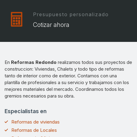
Presupuesto personalizado
Cotizar ahora
En
Reformas Redondo
realizamos todos sus proyectos de
construccion: Viviendas, Chalets y todo tipo de reformas
tanto de interior como de exterior. Contamos con una
plantilla de profesionales a su servicio y trabajamos con los
mejores materiales del mercado. Coordinamos todos los
gremios necesarios para su obra.
Especialistas en
Reformas de viviendas
Reformas de Locales