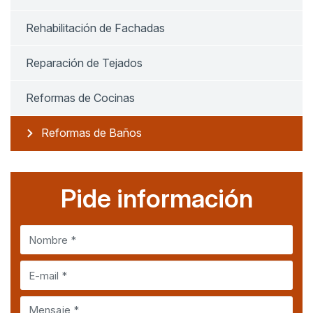
Rehabilitación de Fachadas
Reparación de Tejados
Reformas de Cocinas
Reformas de Baños
Pide información