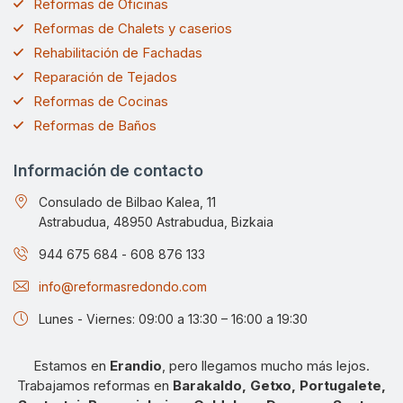
Reformas de Oficinas
Reformas de Chalets y caserios
Rehabilitación de Fachadas
Reparación de Tejados
Reformas de Cocinas
Reformas de Baños
Información de contacto
Consulado de Bilbao Kalea, 11
Astrabudua, 48950 Astrabudua, Bizkaia
944 675 684
-
608 876 133
info@reformasredondo.com
Lunes - Viernes: 09:00 a 13:30 – 16:00 a 19:30
Estamos en
Erandio
, pero llegamos mucho más lejos.
Trabajamos reformas en
Barakaldo, Getxo, Portugalete,