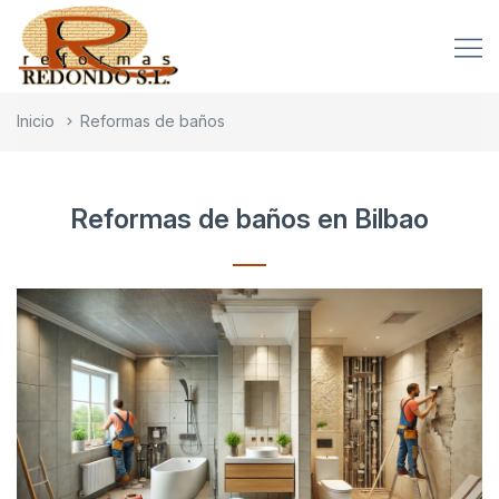
Inicio
Reformas de baños
Reformas de baños en Bilbao