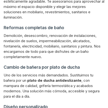
estéticamente agradable. Te asesoramos para aprovechar al
máximo el espacio disponible y elegir las mejores
soluciones en mobiliario, revestimientos, sanitarios e
iluminación.
Reformas completas de baño
Demolición, desescombro, renovación de instalaciones,
nivelación de suelos, impermeabilización, alicatados,
fontanería, electricidad, mobiliario, sanitarios y pintura. Nos
encargamos de todo para que disfrutes de un baño
completamente nuevo.
Cambio de bañera por plato de ducha
Uno de los servicios más demandados. Sustituimos tu
bañera por un
plato de ducha antideslizante
, con
mampara de calidad, grifería termostática y acabados
modernos. Una solución más cómoda, accesible y segura
para el día a día.
Diseño personalizado