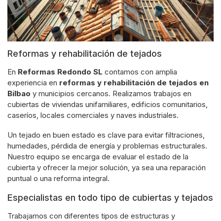
Reformas y rehabilitación de tejados
En
Reformas Redondo SL
contamos con amplia
experiencia en
reformas y rehabilitación de tejados en
Bilbao
y municipios cercanos. Realizamos trabajos en
cubiertas de viviendas unifamiliares, edificios comunitarios,
caseríos, locales comerciales y naves industriales.
Un tejado en buen estado es clave para evitar filtraciones,
humedades, pérdida de energía y problemas estructurales.
Nuestro equipo se encarga de evaluar el estado de la
cubierta y ofrecer la mejor solución, ya sea una reparación
puntual o una reforma integral.
Especialistas en todo tipo de cubiertas y tejados
Trabajamos con diferentes tipos de estructuras y