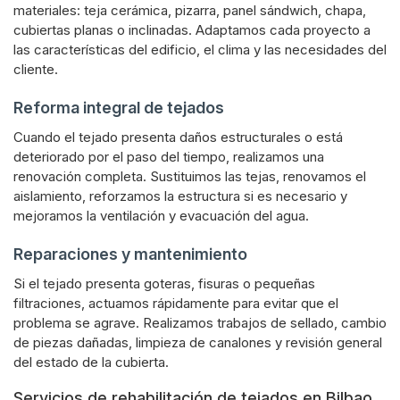
materiales: teja cerámica, pizarra, panel sándwich, chapa,
cubiertas planas o inclinadas. Adaptamos cada proyecto a
las características del edificio, el clima y las necesidades del
cliente.
Reforma integral de tejados
Cuando el tejado presenta daños estructurales o está
deteriorado por el paso del tiempo, realizamos una
renovación completa. Sustituimos las tejas, renovamos el
aislamiento, reforzamos la estructura si es necesario y
mejoramos la ventilación y evacuación del agua.
Reparaciones y mantenimiento
Si el tejado presenta goteras, fisuras o pequeñas
filtraciones, actuamos rápidamente para evitar que el
problema se agrave. Realizamos trabajos de sellado, cambio
de piezas dañadas, limpieza de canalones y revisión general
del estado de la cubierta.
Servicios de rehabilitación de tejados en Bilbao