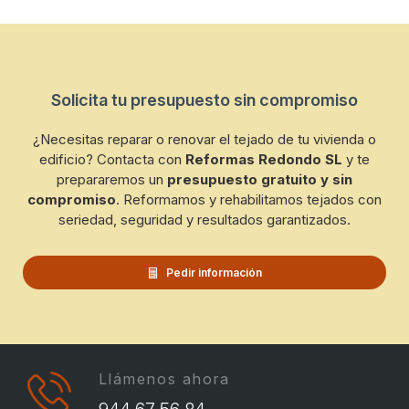
Solicita tu presupuesto sin compromiso
¿Necesitas reparar o renovar el tejado de tu vivienda o
edificio? Contacta con
Reformas Redondo SL
y te
prepararemos un
presupuesto gratuito y sin
compromiso
. Reformamos y rehabilitamos tejados con
seriedad, seguridad y resultados garantizados.
Pedir información
Llámenos ahora