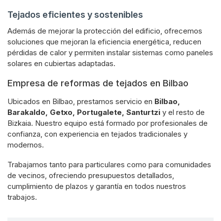
Tejados eficientes y sostenibles
Además de mejorar la protección del edificio, ofrecemos
soluciones que mejoran la eficiencia energética, reducen
pérdidas de calor y permiten instalar sistemas como paneles
solares en cubiertas adaptadas.
Empresa de reformas de tejados en Bilbao
Ubicados en Bilbao, prestamos servicio en
Bilbao,
Barakaldo, Getxo, Portugalete, Santurtzi
y el resto de
Bizkaia. Nuestro equipo está formado por profesionales de
confianza, con experiencia en tejados tradicionales y
modernos.
Trabajamos tanto para particulares como para comunidades
de vecinos, ofreciendo presupuestos detallados,
cumplimiento de plazos y garantía en todos nuestros
trabajos.