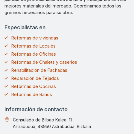
mejores materiales del mercado. Coordinamos todos los
gremios necesarios para su obra.
Especialistas en
Reformas de viviendas
Reformas de Locales
Reformas de Oficinas
Reformas de Chalets y caserios
Rehabilitación de Fachadas
Reparación de Tejados
Reformas de Cocinas
Reformas de Baños
Información de contacto
Consulado de Bilbao Kalea, 11
Astrabudua, 48950 Astrabudua, Bizkaia