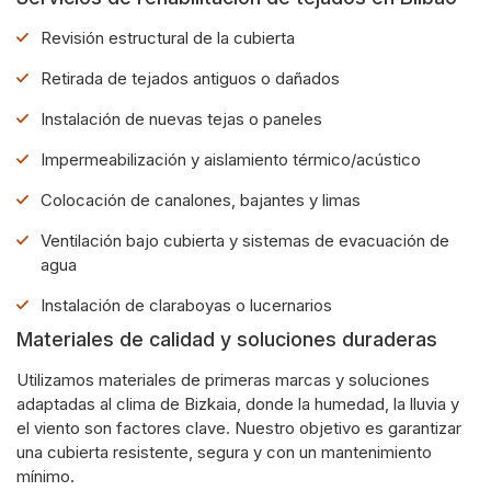
Revisión estructural de la cubierta
Retirada de tejados antiguos o dañados
Instalación de nuevas tejas o paneles
Impermeabilización y aislamiento térmico/acústico
Colocación de canalones, bajantes y limas
Ventilación bajo cubierta y sistemas de evacuación de
agua
Instalación de claraboyas o lucernarios
Materiales de calidad y soluciones duraderas
Utilizamos materiales de primeras marcas y soluciones
adaptadas al clima de Bizkaia, donde la humedad, la lluvia y
el viento son factores clave. Nuestro objetivo es garantizar
una cubierta resistente, segura y con un mantenimiento
mínimo.