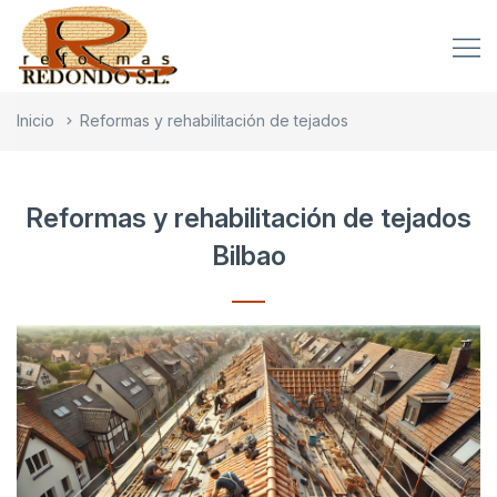
Inicio
Reformas y rehabilitación de tejados
Reformas y rehabilitación de tejados
Bilbao