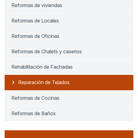
Reformas de viviendas
Reformas de Locales
Reformas de Oficinas
Reformas de Chalets y caserios
Rehabilitación de Fachadas
Reparación de Tejados
Reformas de Cocinas
Reformas de Baños