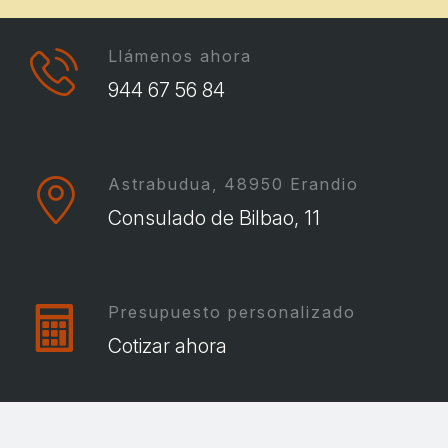
Llámenos ahora
944 67 56 84
Astrabudua, 48950 Erandio
Consulado de Bilbao, 11
Presupuesto personalizado
Cotizar ahora