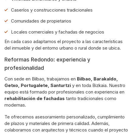
Caseríos y construcciones tradicionales
Comunidades de propietarios
Locales comerciales y fachadas de negocios
En cada caso adaptamos el proyecto a las características
del inmueble y del entorno urbano o rural donde se ubica.
Reformas Redondo: experiencia y
profesionalidad
Con sede en Bilbao, trabajamos en
Bilbao, Barakaldo,
Getxo, Portugalete, Santurtzi
y en toda Bizkaia. Nuestro
equipo está formado por profesionales con experiencia en
rehabilitación de fachadas
tanto tradicionales como
modernas.
Te ofrecemos asesoramiento personalizado, cumplimiento
de plazos y materiales de primera calidad. Además,
colaboramos con arquitectos y técnicos cuando el proyecto