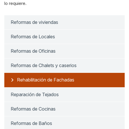
lo requiere.
Reformas de viviendas
Reformas de Locales
Reformas de Oficinas
Reformas de Chalets y caserios
Rehabilitación de Fachadas
Reparación de Tejados
Reformas de Cocinas
Reformas de Baños