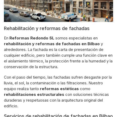
Rehabilitación y reformas de fachadas
En
Reformas Redondo SL
somos especialistas en
rehabilitación y reformas de fachadas en Bilbao
y
alrededores. La fachada es la carta de presentación de
cualquier edificio, pero también cumple una función clave en
el aislamiento térmico, la protección frente a la humedad y la
conservación de la estructura.
Con el paso del tiempo, las fachadas sufren desgaste por la
lluvia, el sol, la contaminación o las filtraciones. Nuestro
equipo realiza tanto
reformas estéticas
como
rehabilitaciones estructurales
con soluciones técnicas
duraderas y respetuosas con la arquitectura original del
edificio.
Servicios de rehabilitación de fachadas en Bilbao