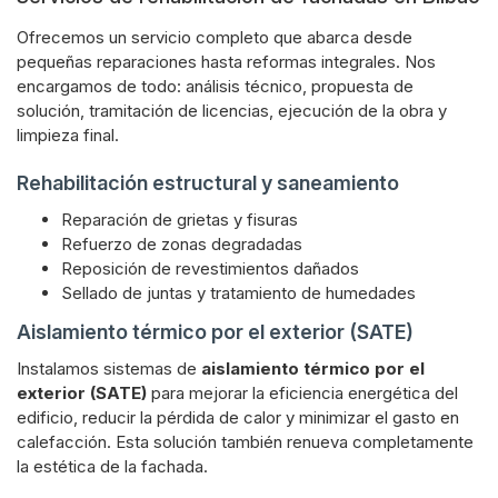
Ofrecemos un servicio completo que abarca desde
pequeñas reparaciones hasta reformas integrales. Nos
encargamos de todo: análisis técnico, propuesta de
solución, tramitación de licencias, ejecución de la obra y
limpieza final.
Rehabilitación estructural y saneamiento
Reparación de grietas y fisuras
Refuerzo de zonas degradadas
Reposición de revestimientos dañados
Sellado de juntas y tratamiento de humedades
Aislamiento térmico por el exterior (SATE)
Instalamos sistemas de
aislamiento térmico por el
exterior (SATE)
para mejorar la eficiencia energética del
edificio, reducir la pérdida de calor y minimizar el gasto en
calefacción. Esta solución también renueva completamente
la estética de la fachada.