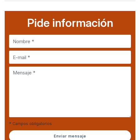
Pide información
* Campos obligatorios
Enviar mensaje