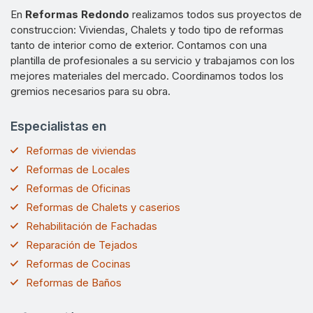
En
Reformas Redondo
realizamos todos sus proyectos de
construccion: Viviendas, Chalets y todo tipo de reformas
tanto de interior como de exterior. Contamos con una
plantilla de profesionales a su servicio y trabajamos con los
mejores materiales del mercado. Coordinamos todos los
gremios necesarios para su obra.
Especialistas en
Reformas de viviendas
Reformas de Locales
Reformas de Oficinas
Reformas de Chalets y caserios
Rehabilitación de Fachadas
Reparación de Tejados
Reformas de Cocinas
Reformas de Baños