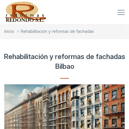
Inicio
Rehabilitación y reformas de fachadas
Rehabilitación y reformas de fachadas
Bilbao