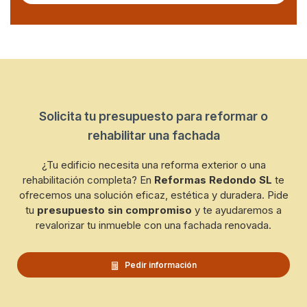
Solicita tu presupuesto para reformar o
rehabilitar una fachada
¿Tu edificio necesita una reforma exterior o una
rehabilitación completa? En
Reformas Redondo SL
te
ofrecemos una solución eficaz, estética y duradera. Pide
tu
presupuesto sin compromiso
y te ayudaremos a
revalorizar tu inmueble con una fachada renovada.
Pedir información