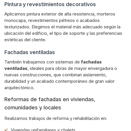
Pintura y revestimientos decorativos
Aplicamos pintura exterior de alta resistencia, morteros
monocapa, revestimientos pétreos o acabados
texturizados. Elegimos el material más adecuado según la
ubicación del edificio, el tipo de soporte y las preferencias
estéticas del cliente.
Fachadas ventiladas
También trabajamos con sistemas de
fachadas
ventiladas
, ideales para obras de mayor envergadura o
nuevas construcciones, que combinan aislamiento,
durabilidad y un acabado contemporáneo de gran valor
arquitectónico.
Reformas de fachadas en viviendas,
comunidades y locales
Realizamos trabajos de reforma y rehabilitación en:
Viviendas unifamiliares y chalets