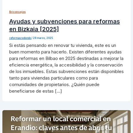
Briconsejos
Ayudas y subvenciones para reformas
en Bizkaia [2025]
reformasredondo
/
28 marzo, 2025
Si estás pensando en renovar tu vivienda, este es un
buen momento para hacerlo. Existen diferentes ayudas
para reformas en Bilbao en 2025 destinadas a mejorar la
eficiencia energética, la accesibilidad y la conservación
de los inmuebles. Estas subvenciones están disponibles
tanto para viviendas particulares como para
comunidades de propietarios. ¿Quién puede
beneficiarse de estas […]