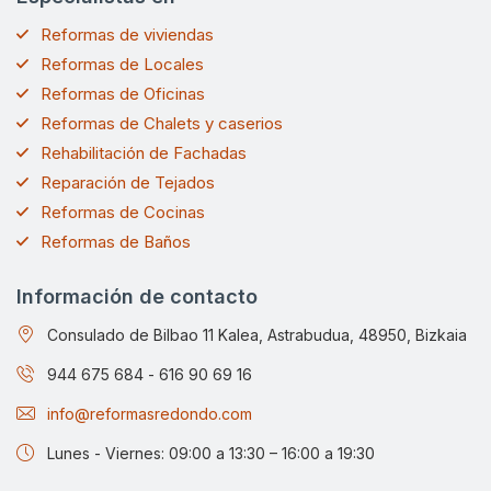
Reformas de viviendas
Reformas de Locales
Reformas de Oficinas
Reformas de Chalets y caserios
Rehabilitación de Fachadas
Reparación de Tejados
Reformas de Cocinas
Reformas de Baños
Información de contacto
Consulado de Bilbao 11 Kalea, Astrabudua, 48950, Bizkaia
944 675 684
-
616 90 69 16
info@reformasredondo.com
Lunes - Viernes: 09:00 a 13:30 – 16:00 a 19:30