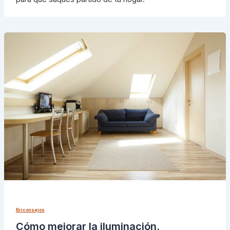
Briconsejos
Cómo mejorar la iluminación.