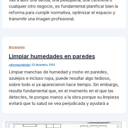
cualquier otro negocio, es fundamental planificar bien la
reforma para cumplir normativa, optimizar el espacio y
transmitir una imagen profesional.
Briconsejos
Limpiar humedades en paredes
reformasredondo
/
22 diciembre, 2014
Limpiar manchas de humedad y moho en paredes,
azulejos e incluso ropa, puede resultar algo tedioso,
sobre todo si ya aparecieron hace tiempo. Sin embargo,
resulta fundamental que, en el momento en el que las
detectes, te pongas manos a la obra porque su limpieza
evitará que tu salud se vea perjudicada y ayudará a