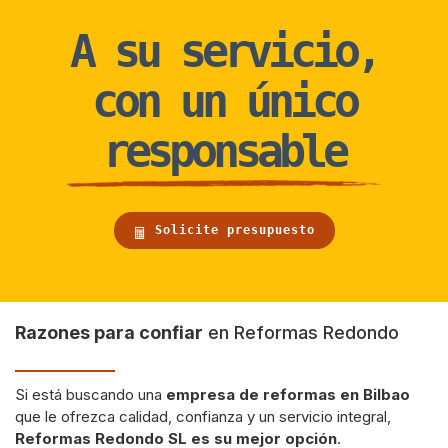
A su servicio,
con un único
responsable
Solicite presupuesto
Razones para confiar
en Reformas Redondo
Si está buscando una
empresa de reformas en Bilbao
que le ofrezca calidad, confianza y un servicio integral,
Reformas Redondo SL es su mejor opción
.