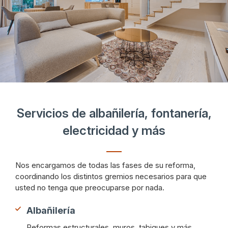
Servicios de albañilería, fontanería,
electricidad y más
Nos encargamos de todas las fases de su reforma,
coordinando los distintos gremios necesarios para que
usted no tenga que preocuparse por nada.
Albañilería
Reformas estructurales, muros, tabiques y más.