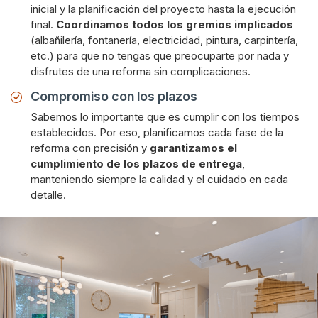
inicial y la planificación del proyecto hasta la ejecución
final.
Coordinamos todos los gremios implicados
(albañilería, fontanería, electricidad, pintura, carpintería,
etc.) para que no tengas que preocuparte por nada y
disfrutes de una reforma sin complicaciones.
Compromiso con los plazos
Sabemos lo importante que es cumplir con los tiempos
establecidos. Por eso, planificamos cada fase de la
reforma con precisión y
garantizamos el
cumplimiento de los plazos de entrega
,
manteniendo siempre la calidad y el cuidado en cada
detalle.