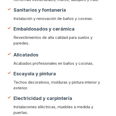
Sanitarios y fontanería
Instalación y renovación de baños y cocinas.
Embaldosados y cerámica
Revestimientos de alta calidad para suelos y
paredes.
Alicatados
Acabados profesionales en baños y cocinas.
Escayola y pintura
Techos decorativos, molduras y pintura interior y
exterior.
Electricidad y carpintería
Instalaciones eléctricas, muebles a medida y
puertas.