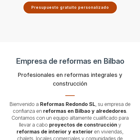
Presupuesto gratuito personalizado
Empresa de reformas en Bilbao
Profesionales en reformas integrales y
construcción
Bienvenido a
Reformas Redondo SL
, su empresa de
confianza en
reformas en Bilbao y alrededores
.
Contamos con un equipo altamente cualificado para
llevar a cabo
proyectos de construcción
y
reformas de interior y exterior
en viviendas,
chalets, locales comerciales y comunidades de