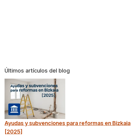
Últimos artículos
del blog
Ayudas y subvenciones para reformas en Bizkaia
[2025]