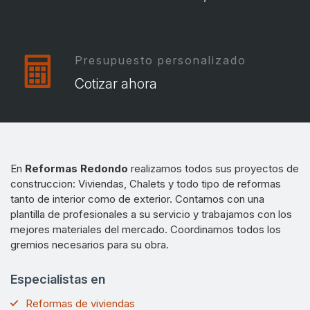
Presupuesto personalizado
Cotizar ahora
En
Reformas Redondo
realizamos todos sus proyectos de
construccion: Viviendas, Chalets y todo tipo de reformas
tanto de interior como de exterior. Contamos con una
plantilla de profesionales a su servicio y trabajamos con los
mejores materiales del mercado. Coordinamos todos los
gremios necesarios para su obra.
Especialistas en
Reformas de viviendas