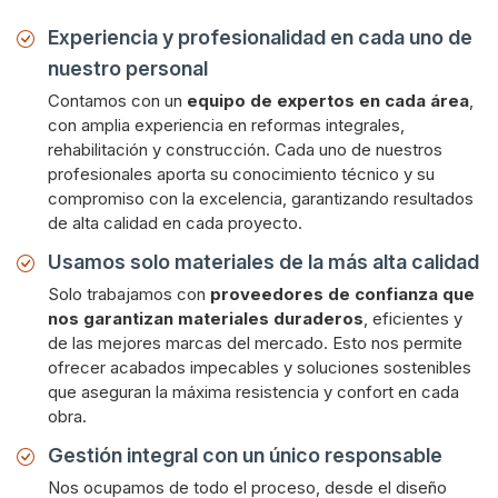
Experiencia y profesionalidad en cada uno de
nuestro personal
Contamos con un
equipo de expertos en cada área
,
con amplia experiencia en reformas integrales,
rehabilitación y construcción. Cada uno de nuestros
profesionales aporta su conocimiento técnico y su
compromiso con la excelencia, garantizando resultados
de alta calidad en cada proyecto.
Usamos solo materiales de la más alta calidad
Solo trabajamos con
proveedores de confianza que
nos garantizan materiales duraderos
, eficientes y
de las mejores marcas del mercado. Esto nos permite
ofrecer acabados impecables y soluciones sostenibles
que aseguran la máxima resistencia y confort en cada
obra.
Gestión integral con un único responsable
Nos ocupamos de todo el proceso, desde el diseño