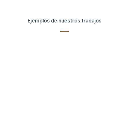
Ejemplos de nuestros trabajos