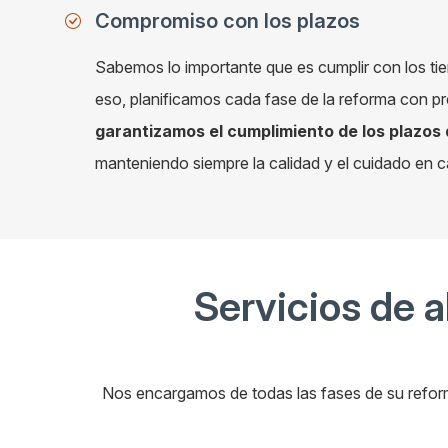
Compromiso con los plazos
Sabemos lo importante que es cumplir con los ti
eso, planificamos cada fase de la reforma con pr
garantizamos el cumplimiento de los plazos
manteniendo siempre la calidad y el cuidado en c
Servicios de a
Nos encargamos de todas las fases de su reform