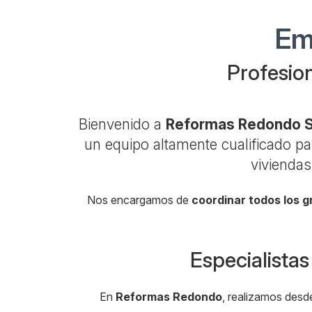
Em
Profesion
Bienvenido a
Reformas Redondo 
un equipo altamente cualificado pa
viviendas
Nos encargamos de
coordinar todos los 
Especialistas
En
Reformas Redondo
, realizamos des