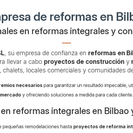
presa de reformas en Bil
ales en reformas integrales y co
SL
, su empresa de confianza en
reformas en Bi
ra llevar a cabo
proyectos de construcción
y
, chalets, locales comerciales y comunidades d
gremios necesarios
para garantizar un resultado impecable, ut
mercado
y ofreciendo soluciones a medida para cada cliente
 en reformas integrales en Bilbao
de pequeñas remodelaciones hasta
proyectos de reforma int