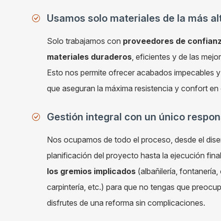
Usamos solo materiales de la más al
Solo trabajamos con
proveedores de confianz
materiales duraderos
, eficientes y de las mej
Esto nos permite ofrecer acabados impecables y
que aseguran la máxima resistencia y confort en
Gestión integral con un único respo
Nos ocupamos de todo el proceso, desde el diseño
planificación del proyecto hasta la ejecución fina
los gremios implicados
(albañilería, fontanería, 
carpintería, etc.) para que no tengas que preocu
disfrutes de una reforma sin complicaciones.