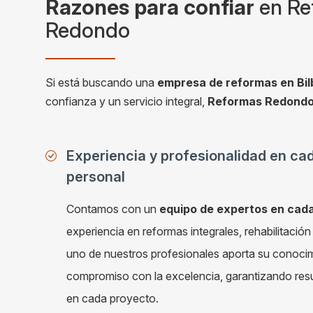
Razones para confiar
en Re
Redondo
Si está buscando una
empresa de reformas en Bi
confianza y un servicio integral,
Reformas Redondo 
Experiencia y profesionalidad en ca
personal
Contamos con un
equipo de expertos en cad
experiencia en reformas integrales, rehabilitació
uno de nuestros profesionales aporta su conocim
compromiso con la excelencia, garantizando resu
en cada proyecto.